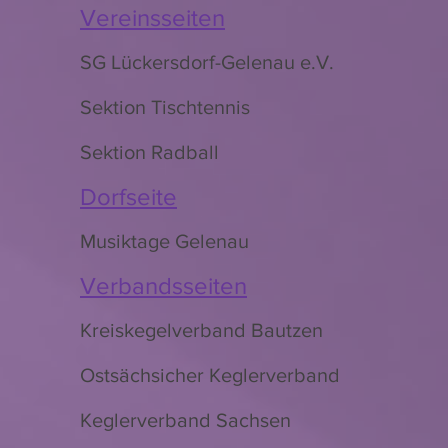
Vereinsseiten
SG Lückersdorf-Gelenau e.V.
Sektion Tischtennis
Sektion Radball
Dorfseite
Musiktage Gelenau
Verbandsseiten
Kreiskegelverband Bautzen
Ostsächsicher Keglerverband
Keglerverband Sachsen