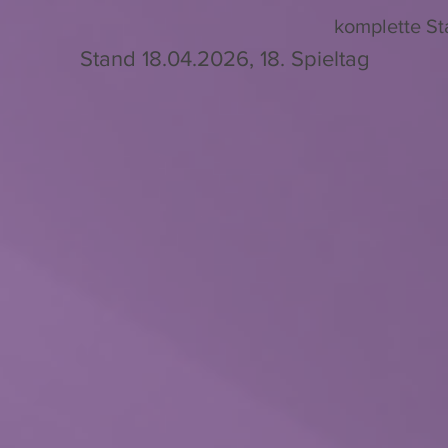
komplette St
Stand 18.04.2026, 18. Spieltag