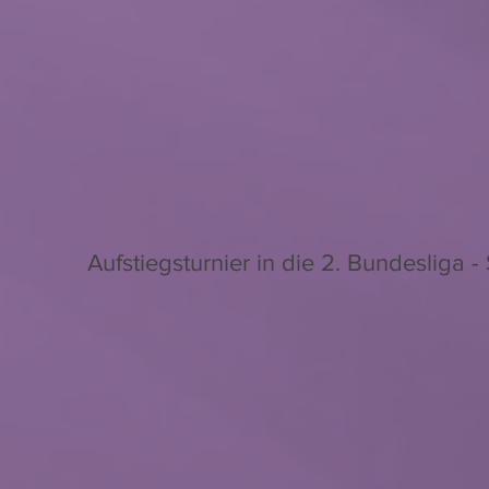
Aufstiegsturnier in die 2. Bundesliga -