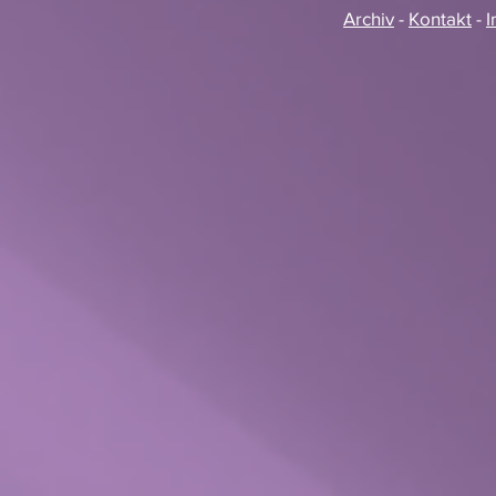
Archiv
-
Kontakt
-